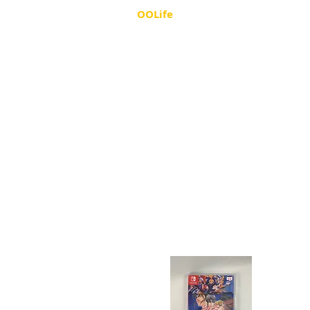
OOLife
業務案内
会社概要