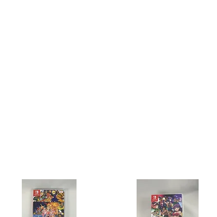
お問い合わせ
Lead to Smile
マルマルライ