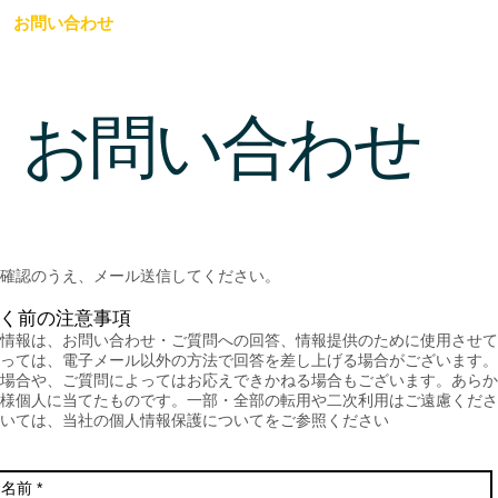
お問い合わせ
お問い合わせ
確認のうえ、メール送信してください。
く前の注意事項
情報は、お問い合わせ・ご質問への回答、情報提供のために使用させて
っては、電子メール以外の方法で回答を差し上げる場合がございます。
場合や、ご質問によってはお応えできかねる場合もございます。あらか
様個人に当てたものです。一部・全部の転用や二次利用はご遠慮くださ
いては、当社の個人情報保護についてをご参照ください