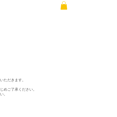
いただきます。
じめご了承ください。
い。