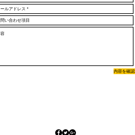
内容を確認